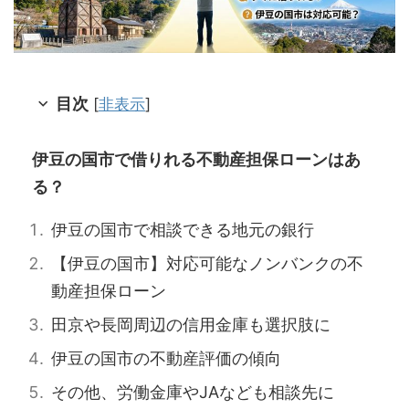
目次
[
非表示
]
伊豆の国市で借りれる不動産担保ローンはあ
る？
伊豆の国市で相談できる地元の銀行
【伊豆の国市】対応可能なノンバンクの不
動産担保ローン
田京や長岡周辺の信用金庫も選択肢に
伊豆の国市の不動産評価の傾向
その他、労働金庫やJAなども相談先に