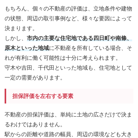
もちろん、個々の不動産の評価は、立地条件や建物
の状態、周辺の取引事例など、様々な要因によって
決まります。
しかし、
市内の主要な住宅地である四日町や南條、
原木といった地域
に不動産を所有している場合、そ
れが有利に働く可能性は十分に考えられます。
守木や吉田、千代田といった地域も、住宅地として
一定の需要があります。
担保評価を左右する要素
不動産の担保評価は、単純に土地の広さだけで決ま
るわけではありません。
駅からの距離や道路の幅員、周辺の環境なども大き