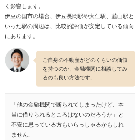
く影響します。
伊豆の国市の場合、伊豆長岡駅や大仁駅、韮山駅と
いった駅の周辺は、比較的評価が安定している傾向
にあります。
ご自身の不動産がどのくらいの価値
を持つのか、金融機関に相談してみ
るのも良い方法です。
「他の金融機関で断られてしまったけど、本
当に借りられるところはないのだろうか」と
不安に思っている方もいらっしゃるかもしれ
ません。