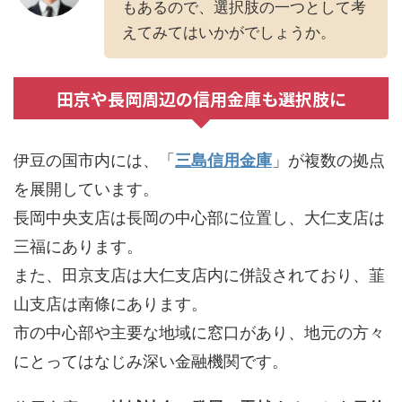
もあるので、選択肢の一つとして考
えてみてはいかがでしょうか。
田京や長岡周辺の信用金庫も選択肢に
伊豆の国市内には、「
三島信用金庫
」が複数の拠点
を展開しています。
長岡中央支店は長岡の中心部に位置し、大仁支店は
三福にあります。
また、田京支店は大仁支店内に併設されており、韮
山支店は南條にあります。
市の中心部や主要な地域に窓口があり、地元の方々
にとってはなじみ深い金融機関です。