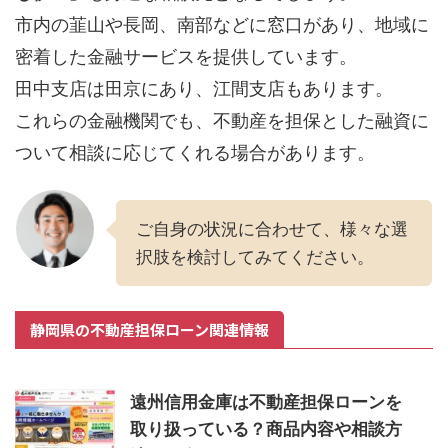
市内の韮山や長岡、南部などに窓口があり、地域に
密着した金融サービスを提供しています。
田中支店は田京にあり、江間支店もあります。
これらの金融機関でも、不動産を担保とした融資に
ついて相談に応じてくれる場合があります。
ご自身の状況に合わせて、様々な選
択肢を検討してみてください。
静岡県の不動産担保ローン関連情報
遠州信用金庫は不動産担保ローンを
取り扱っている？商品内容や相談方