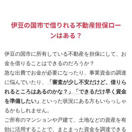
伊豆の国市で借りれる不動産担保ロー
ンはある？
伊豆の国市に所有している不動産を担保にして、お
金を借りることはできるのだろうか？
急な出費でお金が必要になったり、事業資金の調達
に悩んでいたり、
「審査が少し不安だけど、借りら
れるところはあるのかな？」
「できるだけ早く資金
を準備したい」
といった状況にある方もいらっしゃ
るかもしれません。
ご所有のマンションや戸建て、土地などの資産を有
効に活用することで、まとまった資金を調達できる