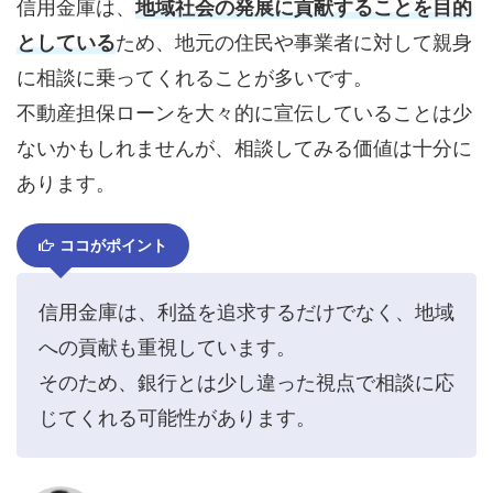
信用金庫は、
地域社会の発展に貢献することを目的
としている
ため、地元の住民や事業者に対して親身
に相談に乗ってくれることが多いです。
不動産担保ローンを大々的に宣伝していることは少
ないかもしれませんが、相談してみる価値は十分に
あります。
ココがポイント
信用金庫は、利益を追求するだけでなく、地域
への貢献も重視しています。
そのため、銀行とは少し違った視点で相談に応
じてくれる可能性があります。