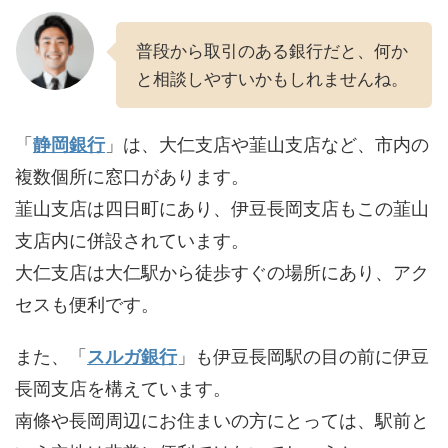
普段から取引のある銀行だと、何か
と相談しやすいかもしれませんね。
「
静岡銀行
」は、大仁支店や韮山支店など、市内の
複数個所に窓口があります。
韮山支店は四日町にあり、伊豆長岡支店もこの韮山
支店内に併設されています。
大仁支店は大仁駅から徒歩すぐの場所にあり、アク
セスも便利です。
また、「
スルガ銀行
」も伊豆長岡駅の目の前に伊豆
長岡支店を構えています。
南條や長岡周辺にお住まいの方にとっては、駅前と