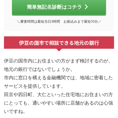
簡単無記名診断はコチラ
＼審査時間は最短当日3時間 お振込みまで最短10分／
伊豆の国市で相談できる地元の銀行
伊豆の国市内にお住まいの方がまず検討するのが、
地元の銀行ではないでしょうか。
市内に窓口を構える金融機関では、地域に密着した
サービスを提供しています。
田京や四日町、大仁といった住宅地にお住まいの方
にとっても、通いやすい場所に店舗があるのは心強
いですね。