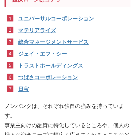
ユニバーサルコーポレーション
マテリアライズ
総合マネージメントサービス
ジェイ・エフ・シー
トラストホールディングス
つばさコーポレーション
日宝
ノンバンクは、それぞれ独自の強みを持っていま
す。
事業主向けの融資に特化しているところや、個人の
様々な資金ニーズに幅広く応えてくれるところなど