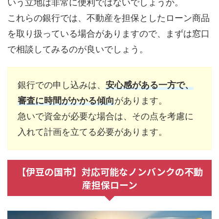
いう立地は非常に便利ではないでしょうか。
これらの銀行では、不動産を担保としたローン商品
を取り扱っている場合がありますので、まずは窓口
で相談してみるのが良いでしょう。
銀行での申し込みは、
安心感がある一方で、
審査に時間がかかる傾向
があります。
急いで資金が必要な場合は、その点を考慮に
入れて計画を立てる必要があります。
【伊豆の国市】対応可能なノンバンクの不動
産担保ローン