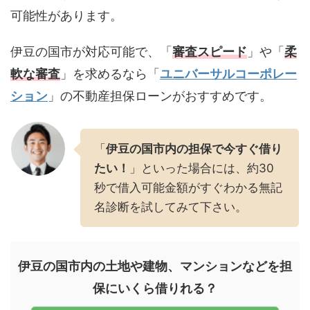
可能性があります。
伊豆の国市が対応可能で、「
審査スピード
」や「
柔
軟な審査
」を求めるなら「
ユニバーサルコーポレー
ション
」の不動産担保ローンがおすすめです。
「
伊豆の国市内の担保で今すぐ借り
たい！
」といった場合には、約30
秒で借入可能金額がすぐわかる無記
名診断を試してみて下さい。
伊豆の国市内の土地や建物、マンションなどを担
保にいくら借りれる？