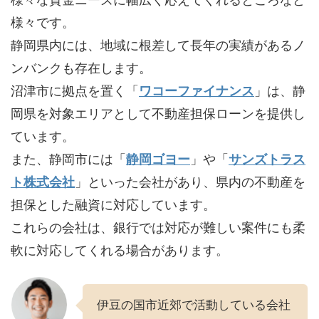
様々です。
静岡県内には、地域に根差して長年の実績があるノ
ンバンクも存在します。
沼津市に拠点を置く「
ワコーファイナンス
」は、静
岡県を対象エリアとして不動産担保ローンを提供し
ています。
また、静岡市には「
静岡ゴヨー
」や「
サンズトラス
ト株式会社
」といった会社があり、県内の不動産を
担保とした融資に対応しています。
これらの会社は、銀行では対応が難しい案件にも柔
軟に対応してくれる場合があります。
伊豆の国市近郊で活動している会社