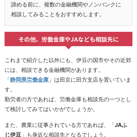
諦める前に、複数の金融機関やノンバンクに
相談してみることをおすすめします。
その他、労働金庫やJAなども相談先に
これまで紹介した以外にも、伊豆の国市やその近郊
には、相談できる金融機関があります。
「
静岡県労働金庫
」は田京に田方支店を置いていま
す。
勤労者の方であれば、労働金庫も相談先の一つとし
て検討してみてはいかがでしょうか。
また、農業に従事されている方であれば、「
JAふ
じ伊豆
」も身近な相談先となるでしょう。