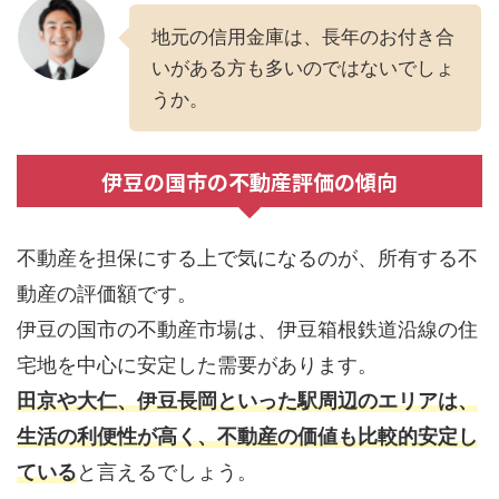
地元の信用金庫は、長年のお付き合
いがある方も多いのではないでしょ
うか。
伊豆の国市の不動産評価の傾向
不動産を担保にする上で気になるのが、所有する不
動産の評価額です。
伊豆の国市の不動産市場は、伊豆箱根鉄道沿線の住
宅地を中心に安定した需要があります。
田京や大仁、伊豆長岡といった駅周辺のエリアは、
生活の利便性が高く、不動産の価値も比較的安定し
ている
と言えるでしょう。