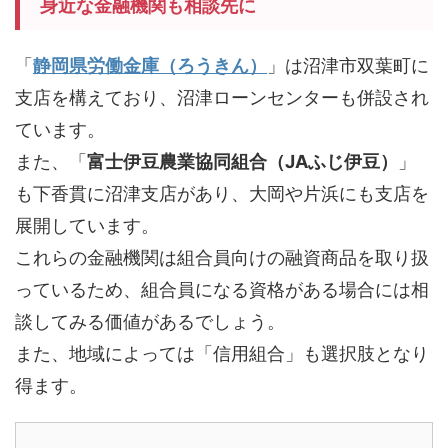
身近な金融機関も相談先に
「
静岡県労働金庫（ろうきん）
」は沼津市双葉町に
支店を構えており、沼津ローンセンターも併設され
ています。
また、「
富士伊豆農業協同組合（JAふじ伊豆）
」
も下香貫に沼津支店があり、大岡や片浜にも支店を
展開しています。
これらの金融機関は組合員向けの融資商品を取り扱
っているため、組合員になる資格がある場合には相
談してみる価値があるでしょう。
また、地域によっては「信用組合」も選択肢となり
得ます。