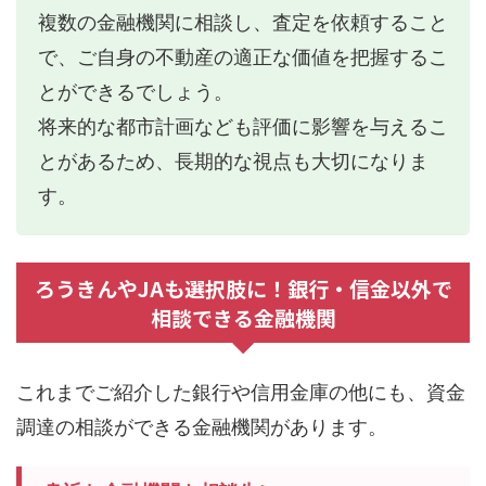
複数の金融機関に相談し、査定を依頼すること
で、ご自身の不動産の適正な価値を把握するこ
とができるでしょう。
将来的な都市計画なども評価に影響を与えるこ
とがあるため、長期的な視点も大切になりま
す。
ろうきんやJAも選択肢に！銀行・信金以外で
相談できる金融機関
これまでご紹介した銀行や信用金庫の他にも、資金
調達の相談ができる金融機関があります。