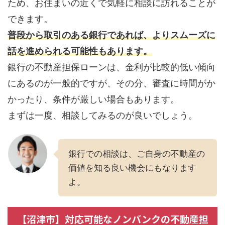
ため、お住まいの近くで気軽に相談に訪れることが
できます。
普段から取引のある銀行であれば、よりスムーズに
話を進められる可能性もあります。
銀行の不動産担保ローンは、金利が比較的低い傾向
にあるのが一般的ですが、その分、審査に時間がか
かったり、条件が厳しい場合もあります。
まずは一度、相談してみるのが良いでしょう。
銀行での相談は、ご自身の不動産の
価値を知る良い機会にもなります
よ。
【沼津市】対応可能なノンバンクの不動産担