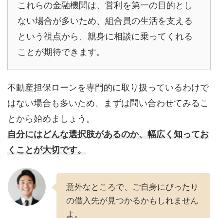
これらの金融機関は、営利を第一の目的とし
ない場合が多いため、組合員の生活を支える
という視点から、親身に相談に乗ってくれる
ことが期待できます。
不動産担保ローンを専門的に取り扱っているわけで
はない場合も多いため、まずは問い合わせてみるこ
とから始めましょう。
自分にはどんな選択肢があるのか、幅広く知ってお
くことが大切です。
意外なところで、ご自身にぴったり
の借入先が見つかるかもしれません
よ。