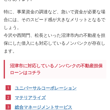
特に、事業資金の調達など、急いで資金が必要な場
合には、そのスピード感が大きなメリットとなるで
しょう。
今沢や西間門、松長といった沼津市内の不動産を担
保にした借入にも対応しているノンバンクが存在し
ます。
沼津市に対応しているノンバンクの不動産担保
ローンはコチラ
ユニバーサルコーポレーション
マテリアライズ
総合マネージメントサービス