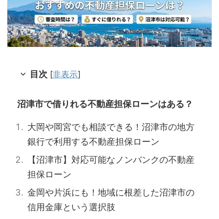
目次
[
非表示
]
沼津市で借りれる不動産担保ローンはある？
大岡や岡宮でも相談できる！沼津市の地方
銀行で利用する不動産担保ローン
【沼津市】対応可能なノンバンクの不動産
担保ローン
金岡や片浜にも！地域に根差した沼津市の
信用金庫という選択肢