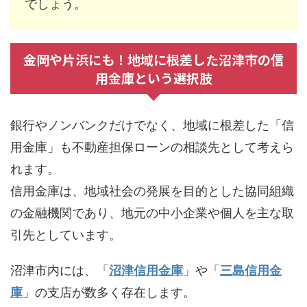
でしょう。
金岡や片浜にも！地域に根差した沼津市の信
用金庫という選択肢
銀行やノンバンクだけでなく、地域に根差した「信
用金庫」も不動産担保ローンの相談先として考えら
れます。
信用金庫は、地域社会の発展を目的とした協同組織
の金融機関であり、地元の中小企業や個人を主な取
引先としています。
沼津市内には、「
沼津信用金庫
」や「
三島信用金
庫
」の支店が数多く存在します。