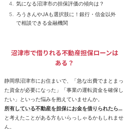
気になる沼津市の担保評価の傾向は？
ろうきんやJAも選択肢に！銀行・信金以外
で相談できる金融機関
沼津市で借りれる不動産担保ローンは
ある？
静岡県沼津市にお住まいで、「急な出費でまとまっ
た資金が必要になった」「事業の運転資金を確保し
たい」といった悩みを抱えていませんか。
所有している不動産を担保にお金を借りられたら…
と考えたことがある方もいらっしゃるかもしれませ
ん。