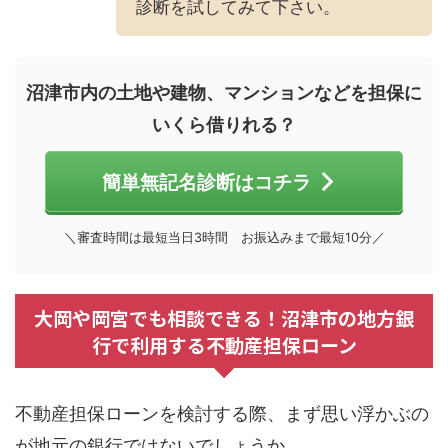
診断を試してみて下さい。
沼津市内の土地や建物、マンションなどを担保に
いくら借りれる？
簡単無記名診断はコチラ
＼審査時間は最短当日3時間 お振込みまで最短10分／
大岡や岡宮でも相談できる！沼津市の地方銀
行で利用する不動産担保ローン
不動産担保ローンを検討する際、まず思い浮かぶの
が地元の銀行ではないでしょうか。