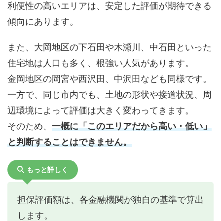
利便性の高いエリアは、安定した評価が期待できる
傾向にあります。
また、大岡地区の下石田や木瀬川、中石田といった
住宅地は人口も多く、根強い人気があります。
金岡地区の岡宮や西沢田、中沢田なども同様です。
一方で、同じ市内でも、土地の形状や接道状況、周
辺環境によって評価は大きく変わってきます。
そのため、
一概に「このエリアだから高い・低い」
と判断することはできません。
もっと詳しく
担保評価額は、各金融機関が独自の基準で算出
します。