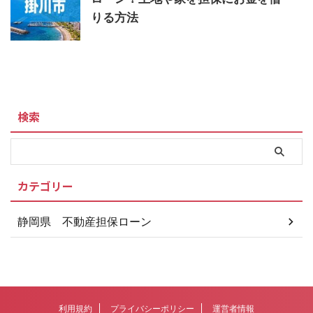
りる方法
検索
カテゴリー
静岡県 不動産担保ローン
利用規約
プライバシーポリシー
運営者情報