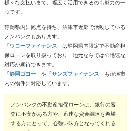
様々な支払いまで、幅広く活用できるのも魅力の一
つです。
静岡県内に拠点を持ち、沼津市近郊で活動している
ノンバンクもあります。
「
ワコーファイナンス
」は静岡県内限定で不動産担
保ローンを取り扱っており、地元ならではの迅速な
対応が期待できます。
「
静岡ゴヨー
」や「
サンズファイナンス
」も沼津市
内の物件に対応しています。
ノンバンクの不動産担保ローンは、銀行の審
査に不安がある方や、迅速な資金調達を希望
する方にとって、心強い味方となってくれる