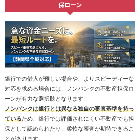
保ローン
銀行での借入が難しい場合や、よりスピーディーな
対応を求める場合には、ノンバンクの不動産担保ロ
ーンが有力な選択肢となります。
ノンバンクは銀行とは異なる独自の審査基準を持っ
ている
ため、銀行では評価されにくい不動産でも担
保として認められたり、柔軟な審査が期待できるこ
とがあります。