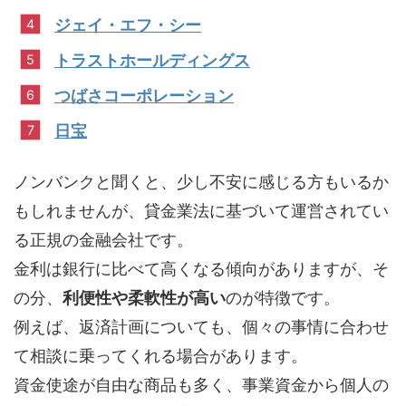
ジェイ・エフ・シー
トラストホールディングス
つばさコーポレーション
日宝
ノンバンクと聞くと、少し不安に感じる方もいるか
もしれませんが、貸金業法に基づいて運営されてい
る正規の金融会社です。
金利は銀行に比べて高くなる傾向がありますが、そ
の分、
利便性や柔軟性が高い
のが特徴です。
例えば、返済計画についても、個々の事情に合わせ
て相談に乗ってくれる場合があります。
資金使途が自由な商品も多く、事業資金から個人の